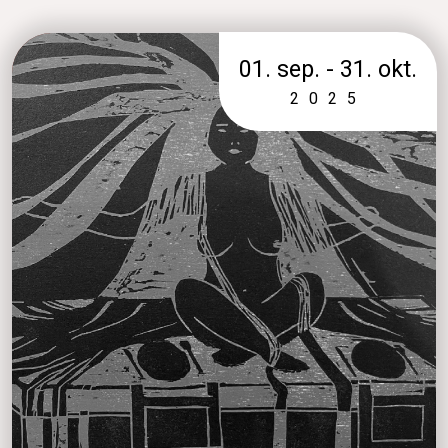
01. sep. - 31. okt.
2025