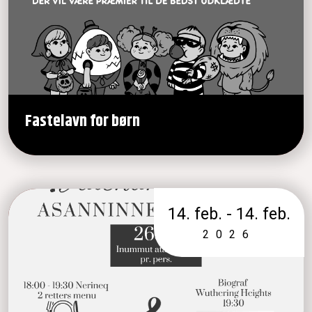
Fastelavn for børn
14. feb. - 14. feb.
2026