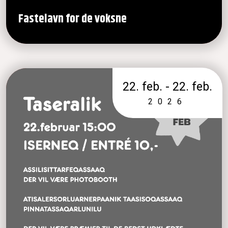
Fastelavn for de voksne
22. feb. - 22. feb.
2026