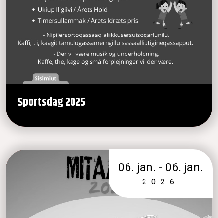
Sportsdag 2025
06. jan. - 06. jan.
2026