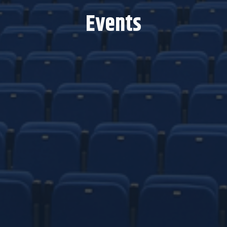
Events