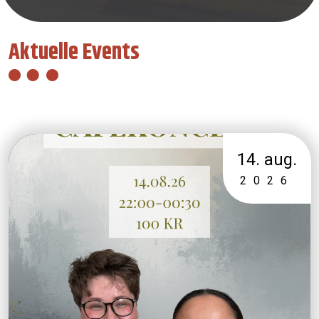
Aktuelle Events
14. aug.
2026