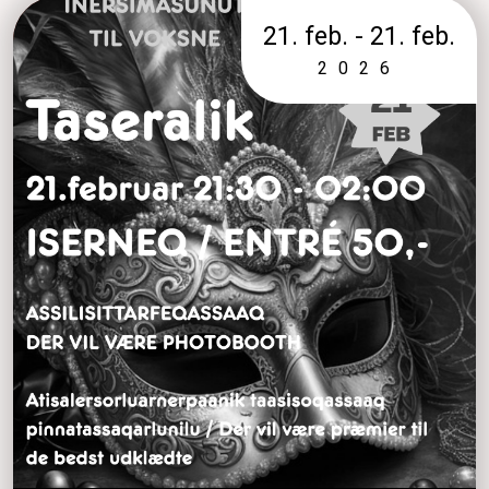
21. feb. - 21. feb.
2026