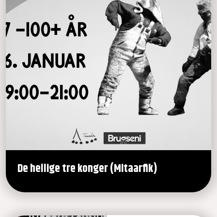
De hellige tre konger (Mitaarfik)