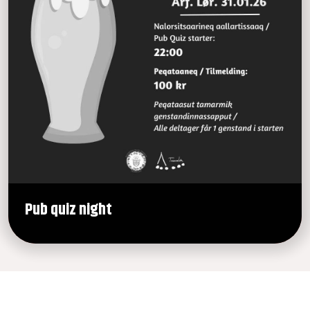
Pub quiz night