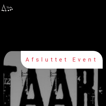
Afsluttet Event