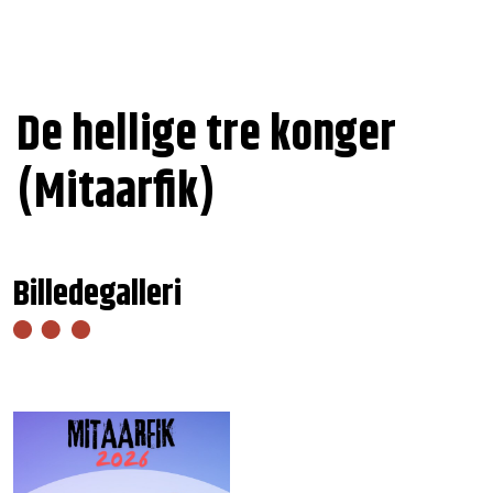
De hellige tre konger
(Mitaarfik)
Billedegalleri